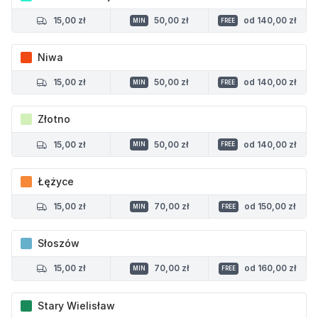
15,00 zł
50,00 zł
od 140,00 zł
MIN
FREE
Niwa
15,00 zł
50,00 zł
od 140,00 zł
MIN
FREE
Złotno
15,00 zł
50,00 zł
od 140,00 zł
MIN
FREE
Łężyce
15,00 zł
70,00 zł
od 150,00 zł
MIN
FREE
Słoszów
15,00 zł
70,00 zł
od 160,00 zł
MIN
FREE
Stary Wielisław