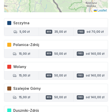
Leaflet
Szczytna
5,00 zł
35,00 zł
od 70,00 zł
MIN
FREE
Polanica-Zdrój
15,00 zł
50,00 zł
od 140,00 zł
MIN
FREE
Wolany
15,00 zł
50,00 zł
od 140,00 zł
MIN
FREE
Szalejów Górny
15,00 zł
50,00 zł
od 140,00 zł
MIN
FREE
Duszniki-Zdrój