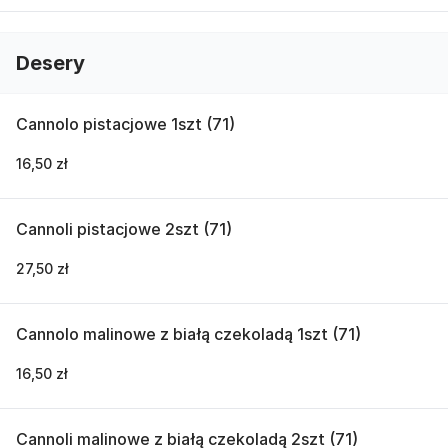
Desery
Cannolo pistacjowe 1szt (71)
16,50 zł
Cannoli pistacjowe 2szt (71)
27,50 zł
Cannolo malinowe z białą czekoladą 1szt (71)
16,50 zł
Cannoli malinowe z białą czekoladą 2szt (71)