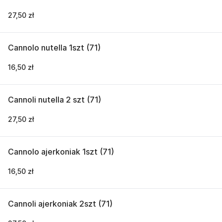
27,50 zł
Cannolo nutella 1szt (71)
16,50 zł
Cannoli nutella 2 szt (71)
27,50 zł
Cannolo ajerkoniak 1szt (71)
16,50 zł
Cannoli ajerkoniak 2szt (71)