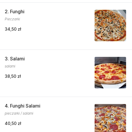
2. Funghi
Pieczarki
34,50 zł
3. Salami
salami
38,50 zł
4. Funghi Salami
pieczarki / salami
40,50 zł