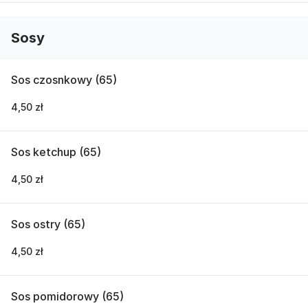
Sosy
Sos czosnkowy (65)
4,50 zł
Sos ketchup (65)
4,50 zł
Sos ostry (65)
4,50 zł
Sos pomidorowy (65)