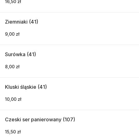
16,50 zł
Ziemniaki (41)
9,00 zł
Surówka (41)
8,00 zł
Kluski śląskie (41)
10,00 zł
Czeski ser panierowany (107)
15,50 zł