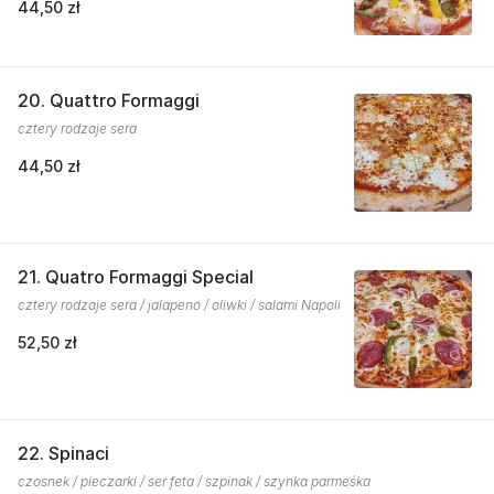
44,50 zł
20. Quattro Formaggi
cztery rodzaje sera
44,50 zł
21. Quatro Formaggi Special
cztery rodzaje sera / jalapeno / oliwki / salami Napoli
52,50 zł
22. Spinaci
czosnek / pieczarki / ser feta / szpinak / szynka parmeśka