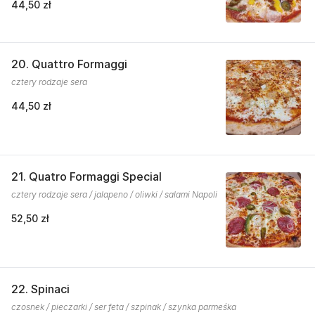
44,50 zł
20. Quattro Formaggi
cztery rodzaje sera
44,50 zł
21. Quatro Formaggi Special
cztery rodzaje sera / jalapeno / oliwki / salami Napoli
52,50 zł
22. Spinaci
czosnek / pieczarki / ser feta / szpinak / szynka parmeśka