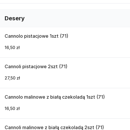
Desery
Cannolo pistacjowe 1szt (71)
16,50 zł
Cannoli pistacjowe 2szt (71)
27,50 zł
Cannolo malinowe z białą czekoladą 1szt (71)
16,50 zł
Cannoli malinowe z białą czekoladą 2szt (71)