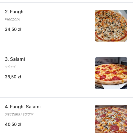
2. Funghi
Pieczarki
34,50 zł
3. Salami
salami
38,50 zł
4. Funghi Salami
pieczarki / salami
40,50 zł