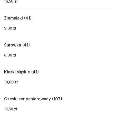
16,50 zł
Ziemniaki (41)
9,00 zł
Surówka (41)
8,00 zł
Kluski śląskie (41)
10,00 zł
Czeski ser panierowany (107)
15,50 zł