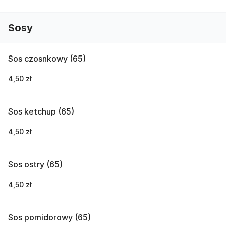
Sosy
Sos czosnkowy (65)
4,50 zł
Sos ketchup (65)
4,50 zł
Sos ostry (65)
4,50 zł
Sos pomidorowy (65)