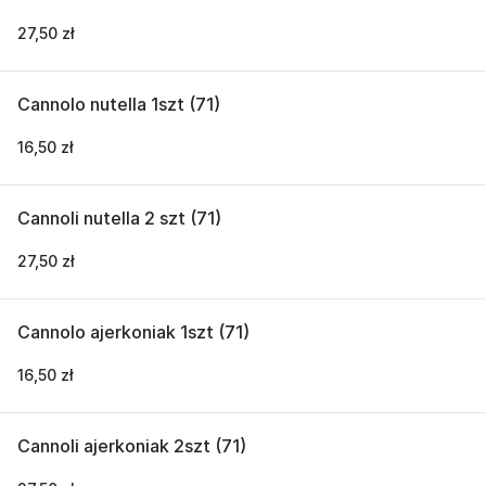
27,50 zł
Cannolo nutella 1szt (71)
16,50 zł
Cannoli nutella 2 szt (71)
27,50 zł
Cannolo ajerkoniak 1szt (71)
16,50 zł
Cannoli ajerkoniak 2szt (71)