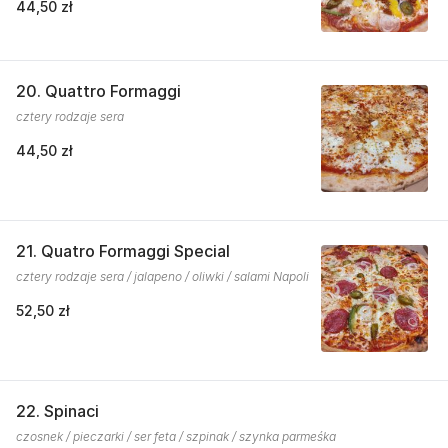
44,50 zł
20. Quattro Formaggi
cztery rodzaje sera
44,50 zł
21. Quatro Formaggi Special
cztery rodzaje sera / jalapeno / oliwki / salami Napoli
52,50 zł
22. Spinaci
czosnek / pieczarki / ser feta / szpinak / szynka parmeśka