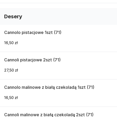
Desery
Cannolo pistacjowe 1szt (71)
16,50 zł
Cannoli pistacjowe 2szt (71)
27,50 zł
Cannolo malinowe z białą czekoladą 1szt (71)
16,50 zł
Cannoli malinowe z białą czekoladą 2szt (71)