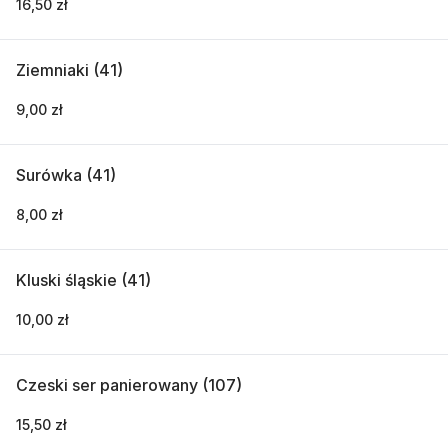
16,50 zł
Ziemniaki (41)
9,00 zł
Surówka (41)
8,00 zł
Kluski śląskie (41)
10,00 zł
Czeski ser panierowany (107)
15,50 zł