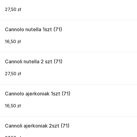
27,50 zł
Cannolo nutella 1szt (71)
16,50 zł
Cannoli nutella 2 szt (71)
27,50 zł
Cannolo ajerkoniak 1szt (71)
16,50 zł
Cannoli ajerkoniak 2szt (71)