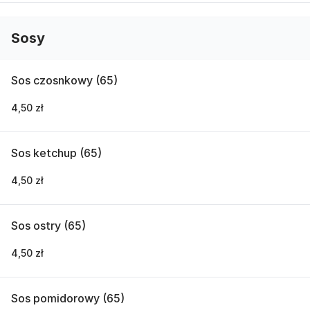
Sosy
Sos czosnkowy (65)
4,50 zł
Sos ketchup (65)
4,50 zł
Sos ostry (65)
4,50 zł
Sos pomidorowy (65)