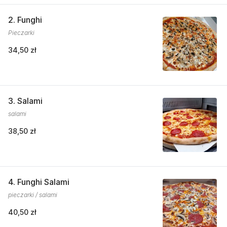
2. Funghi
Pieczarki
34,50 zł
3. Salami
salami
38,50 zł
4. Funghi Salami
pieczarki / salami
40,50 zł