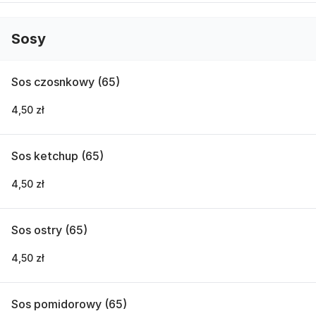
Sosy
Sos czosnkowy (65)
4,50 zł
Sos ketchup (65)
4,50 zł
Sos ostry (65)
4,50 zł
Sos pomidorowy (65)