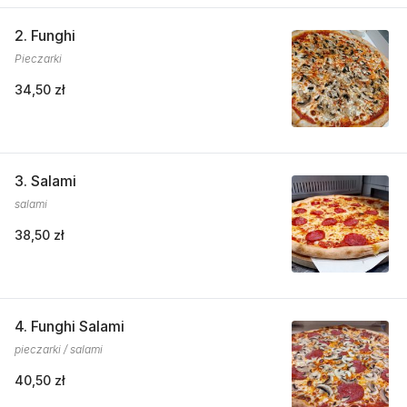
2. Funghi
Pieczarki
34,50 zł
3. Salami
salami
38,50 zł
4. Funghi Salami
pieczarki / salami
40,50 zł