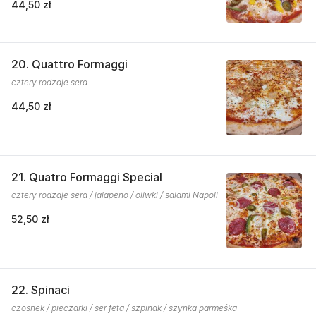
44,50 zł
20. Quattro Formaggi
cztery rodzaje sera
44,50 zł
21. Quatro Formaggi Special
cztery rodzaje sera / jalapeno / oliwki / salami Napoli
52,50 zł
22. Spinaci
czosnek / pieczarki / ser feta / szpinak / szynka parmeśka