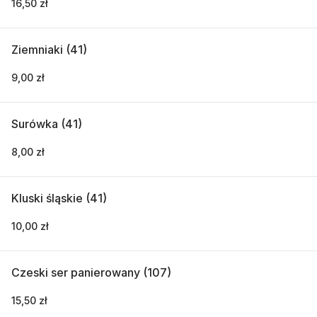
16,50 zł
Ziemniaki (41)
9,00 zł
Surówka (41)
8,00 zł
Kluski śląskie (41)
10,00 zł
Czeski ser panierowany (107)
15,50 zł