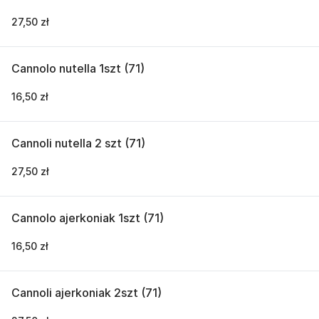
27,50 zł
Cannolo nutella 1szt (71)
16,50 zł
Cannoli nutella 2 szt (71)
27,50 zł
Cannolo ajerkoniak 1szt (71)
16,50 zł
Cannoli ajerkoniak 2szt (71)