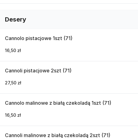
Desery
Cannolo pistacjowe 1szt (71)
16,50 zł
Cannoli pistacjowe 2szt (71)
27,50 zł
Cannolo malinowe z białą czekoladą 1szt (71)
16,50 zł
Cannoli malinowe z białą czekoladą 2szt (71)