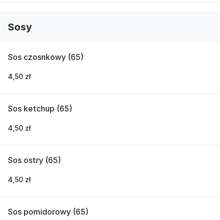
Sosy
Sos czosnkowy (65)
4,50 zł
Sos ketchup (65)
4,50 zł
Sos ostry (65)
4,50 zł
Sos pomidorowy (65)