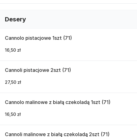
Desery
Cannolo pistacjowe 1szt (71)
16,50 zł
Cannoli pistacjowe 2szt (71)
27,50 zł
Cannolo malinowe z białą czekoladą 1szt (71)
16,50 zł
Cannoli malinowe z białą czekoladą 2szt (71)