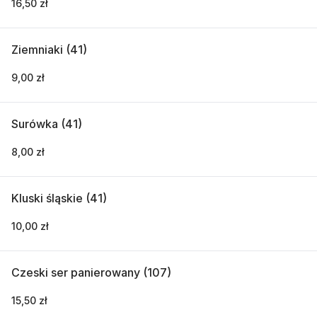
16,50 zł
Ziemniaki (41)
9,00 zł
Surówka (41)
8,00 zł
Kluski śląskie (41)
10,00 zł
Czeski ser panierowany (107)
15,50 zł