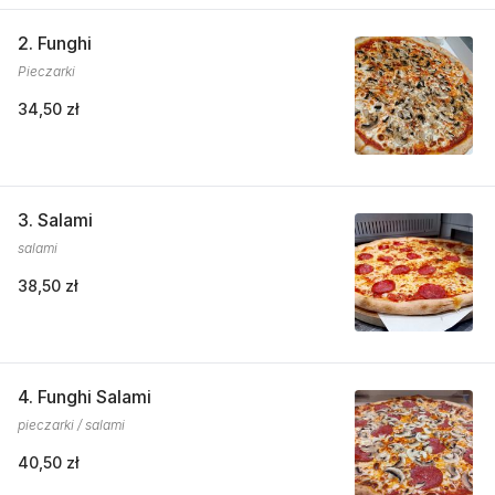
2. Funghi
Pieczarki
34,50 zł
3. Salami
salami
38,50 zł
4. Funghi Salami
pieczarki / salami
40,50 zł