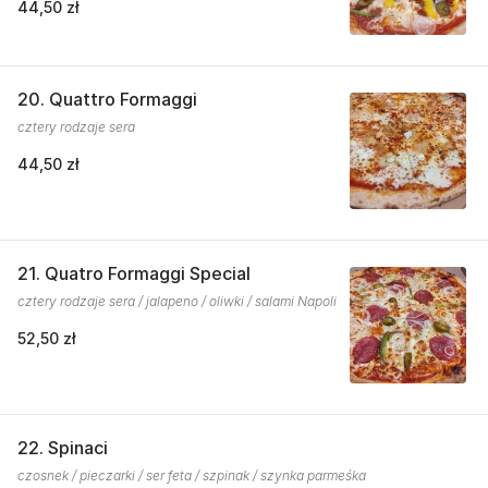
44,50 zł
20. Quattro Formaggi
cztery rodzaje sera
44,50 zł
21. Quatro Formaggi Special
cztery rodzaje sera / jalapeno / oliwki / salami Napoli
52,50 zł
22. Spinaci
czosnek / pieczarki / ser feta / szpinak / szynka parmeśka