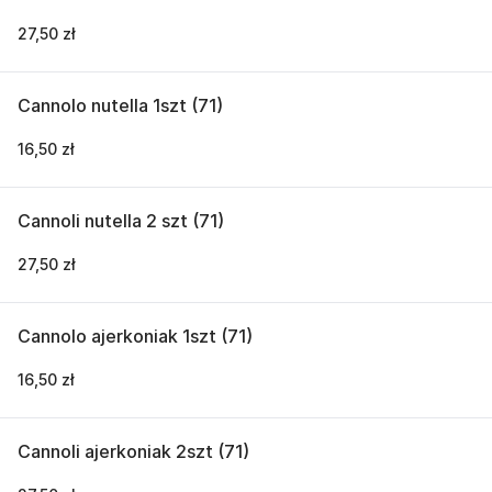
27,50 zł
Cannolo nutella 1szt (71)
16,50 zł
Cannoli nutella 2 szt (71)
27,50 zł
Cannolo ajerkoniak 1szt (71)
16,50 zł
Cannoli ajerkoniak 2szt (71)