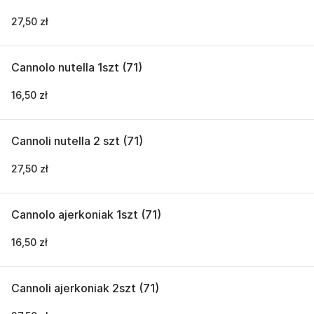
27,50 zł
Cannolo nutella 1szt (71)
16,50 zł
Cannoli nutella 2 szt (71)
27,50 zł
Cannolo ajerkoniak 1szt (71)
16,50 zł
Cannoli ajerkoniak 2szt (71)