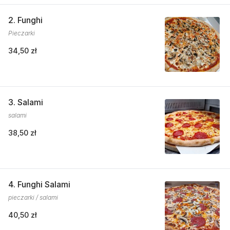
2. Funghi
Pieczarki
34,50 zł
3. Salami
salami
38,50 zł
4. Funghi Salami
pieczarki / salami
40,50 zł