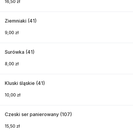
16,50 zł
Ziemniaki (41)
9,00 zł
Surówka (41)
8,00 zł
Kluski śląskie (41)
10,00 zł
Czeski ser panierowany (107)
15,50 zł