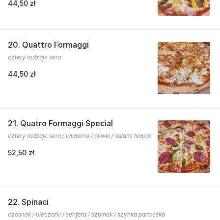
44,50 zł
20. Quattro Formaggi
cztery rodzaje sera
44,50 zł
21. Quatro Formaggi Special
cztery rodzaje sera / jalapeno / oliwki / salami Napoli
52,50 zł
22. Spinaci
czosnek / pieczarki / ser feta / szpinak / szynka parmeśka