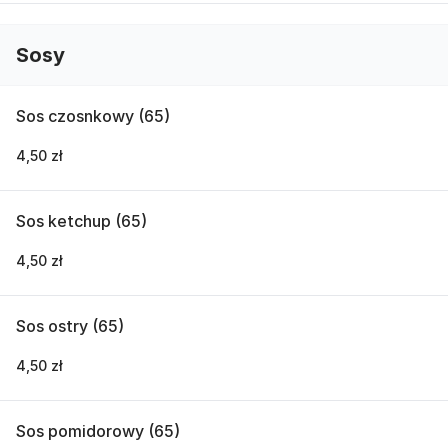
Sosy
Sos czosnkowy (65)
4,50 zł
Sos ketchup (65)
4,50 zł
Sos ostry (65)
4,50 zł
Sos pomidorowy (65)