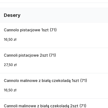
Desery
Cannolo pistacjowe 1szt (71)
16,50 zł
Cannoli pistacjowe 2szt (71)
27,50 zł
Cannolo malinowe z białą czekoladą 1szt (71)
16,50 zł
Cannoli malinowe z białą czekoladą 2szt (71)