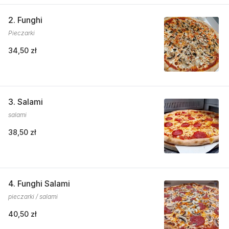
2. Funghi
Pieczarki
34,50 zł
3. Salami
salami
38,50 zł
4. Funghi Salami
pieczarki / salami
40,50 zł