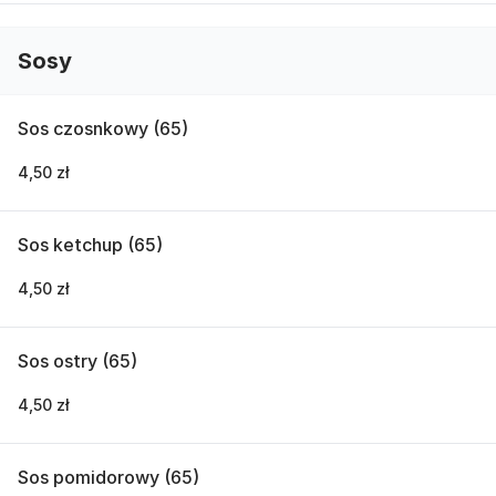
Sosy
Sos czosnkowy (65)
4,50 zł
Sos ketchup (65)
4,50 zł
Sos ostry (65)
4,50 zł
Sos pomidorowy (65)