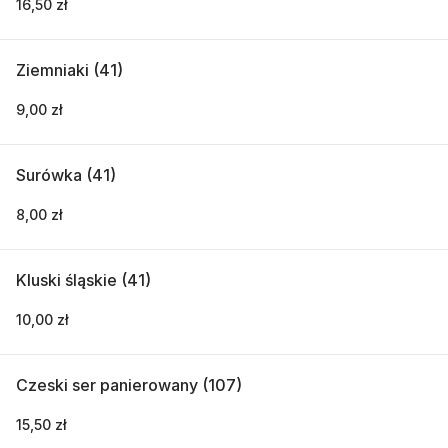
16,50 zł
Ziemniaki (41)
9,00 zł
Surówka (41)
8,00 zł
Kluski śląskie (41)
10,00 zł
Czeski ser panierowany (107)
15,50 zł