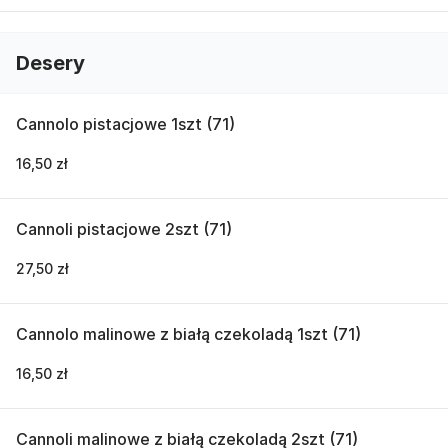
Desery
Cannolo pistacjowe 1szt (71)
16,50 zł
Cannoli pistacjowe 2szt (71)
27,50 zł
Cannolo malinowe z białą czekoladą 1szt (71)
16,50 zł
Cannoli malinowe z białą czekoladą 2szt (71)