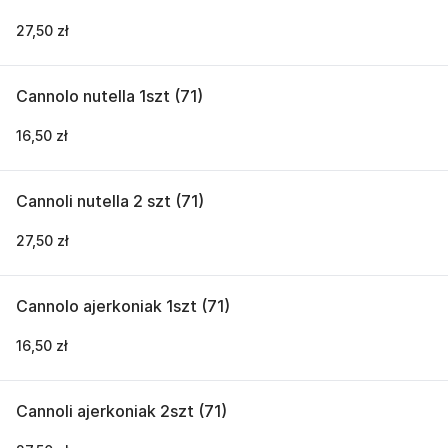
27,50 zł
Cannolo nutella 1szt (71)
16,50 zł
Cannoli nutella 2 szt (71)
27,50 zł
Cannolo ajerkoniak 1szt (71)
16,50 zł
Cannoli ajerkoniak 2szt (71)