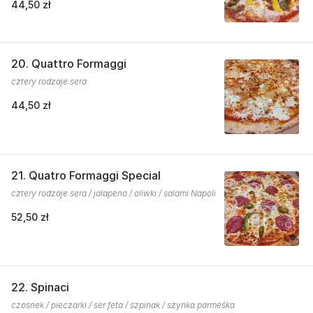
44,50 zł
20. Quattro Formaggi
cztery rodzaje sera
44,50 zł
21. Quatro Formaggi Special
cztery rodzaje sera / jalapeno / oliwki / salami Napoli
52,50 zł
22. Spinaci
czosnek / pieczarki / ser feta / szpinak / szynka parmeśka