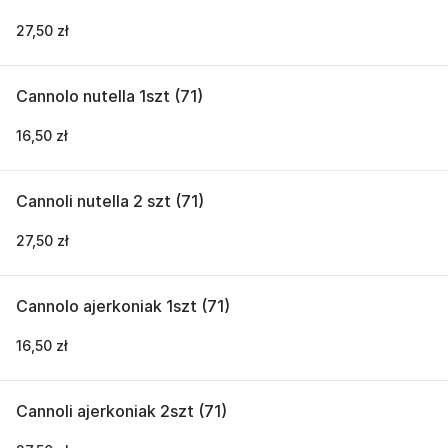
27,50 zł
Cannolo nutella 1szt (71)
16,50 zł
Cannoli nutella 2 szt (71)
27,50 zł
Cannolo ajerkoniak 1szt (71)
16,50 zł
Cannoli ajerkoniak 2szt (71)