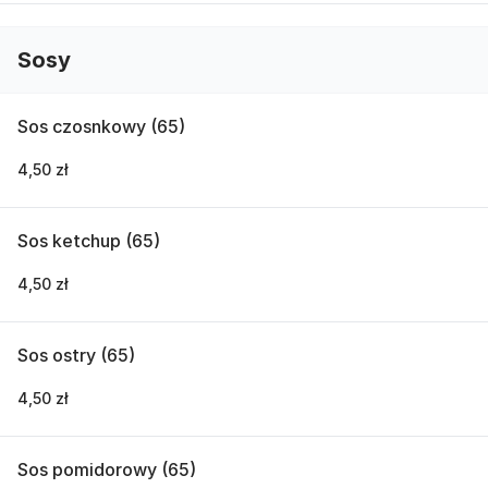
Sosy
Sos czosnkowy (65)
4,50 zł
Sos ketchup (65)
4,50 zł
Sos ostry (65)
4,50 zł
Sos pomidorowy (65)