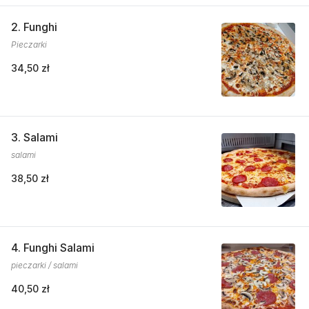
2. Funghi
Pieczarki
34,50 zł
3. Salami
salami
38,50 zł
4. Funghi Salami
pieczarki / salami
40,50 zł