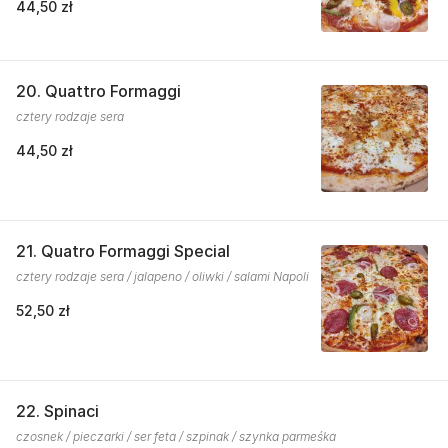
44,50 zł
20. Quattro Formaggi
cztery rodzaje sera
44,50 zł
21. Quatro Formaggi Special
cztery rodzaje sera / jalapeno / oliwki / salami Napoli
52,50 zł
22. Spinaci
czosnek / pieczarki / ser feta / szpinak / szynka parmeśka