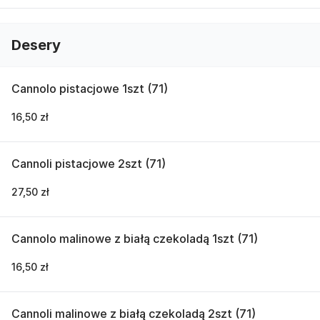
Desery
Cannolo pistacjowe 1szt (71)
16,50 zł
Cannoli pistacjowe 2szt (71)
27,50 zł
Cannolo malinowe z białą czekoladą 1szt (71)
16,50 zł
Cannoli malinowe z białą czekoladą 2szt (71)