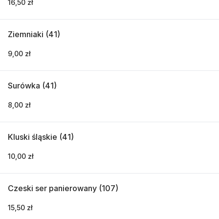
16,50 zł
Ziemniaki (41)
9,00 zł
Surówka (41)
8,00 zł
Kluski śląskie (41)
10,00 zł
Czeski ser panierowany (107)
15,50 zł