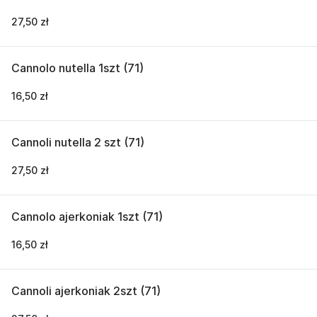
27,50 zł
Cannolo nutella 1szt (71)
16,50 zł
Cannoli nutella 2 szt (71)
27,50 zł
Cannolo ajerkoniak 1szt (71)
16,50 zł
Cannoli ajerkoniak 2szt (71)