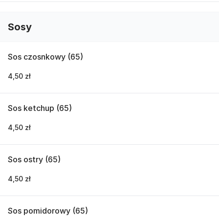
Sosy
Sos czosnkowy (65)
4,50 zł
Sos ketchup (65)
4,50 zł
Sos ostry (65)
4,50 zł
Sos pomidorowy (65)