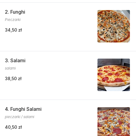
2. Funghi
Pieczarki
34,50 zł
3. Salami
salami
38,50 zł
4. Funghi Salami
pieczarki / salami
40,50 zł