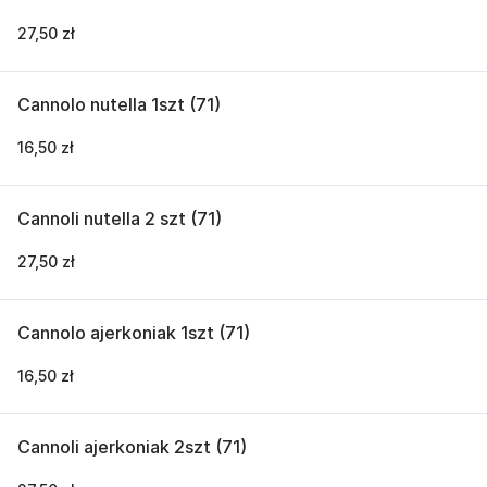
27,50 zł
Cannolo nutella 1szt (71)
16,50 zł
Cannoli nutella 2 szt (71)
27,50 zł
Cannolo ajerkoniak 1szt (71)
16,50 zł
Cannoli ajerkoniak 2szt (71)