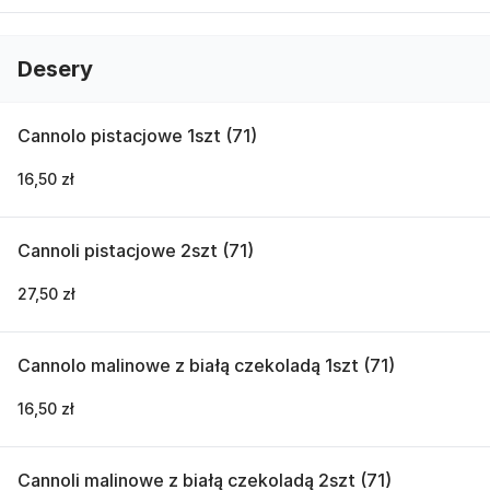
Desery
Cannolo pistacjowe 1szt (71)
16,50 zł
Cannoli pistacjowe 2szt (71)
27,50 zł
Cannolo malinowe z białą czekoladą 1szt (71)
16,50 zł
Cannoli malinowe z białą czekoladą 2szt (71)