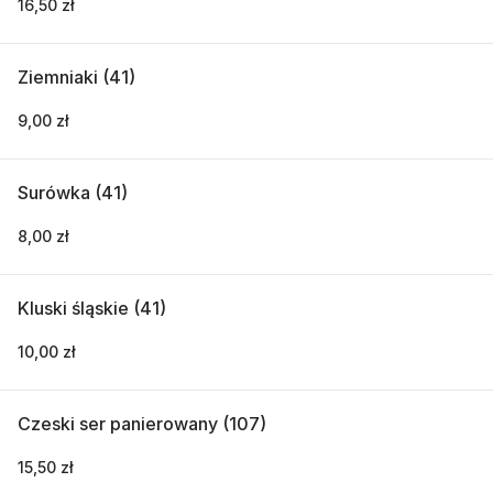
16,50 zł
Ziemniaki (41)
9,00 zł
Surówka (41)
8,00 zł
Kluski śląskie (41)
10,00 zł
Czeski ser panierowany (107)
15,50 zł