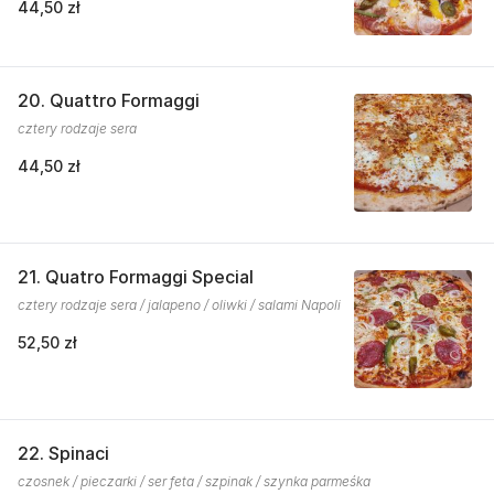
44,50 zł
20. Quattro Formaggi
cztery rodzaje sera
44,50 zł
21. Quatro Formaggi Special
cztery rodzaje sera / jalapeno / oliwki / salami Napoli
52,50 zł
22. Spinaci
czosnek / pieczarki / ser feta / szpinak / szynka parmeśka