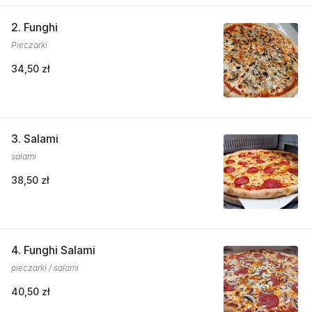
2. Funghi
Pieczarki
34,50 zł
3. Salami
salami
38,50 zł
4. Funghi Salami
pieczarki / salami
40,50 zł