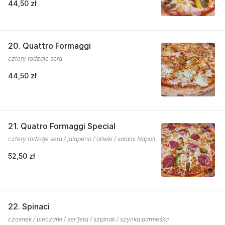
44,50 zł
20. Quattro Formaggi
cztery rodzaje sera
44,50 zł
21. Quatro Formaggi Special
cztery rodzaje sera / jalapeno / oliwki / salami Napoli
52,50 zł
22. Spinaci
czosnek / pieczarki / ser feta / szpinak / szynka parmeśka