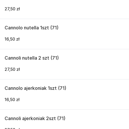
27,50 zł
Cannolo nutella 1szt (71)
16,50 zł
Cannoli nutella 2 szt (71)
27,50 zł
Cannolo ajerkoniak 1szt (71)
16,50 zł
Cannoli ajerkoniak 2szt (71)