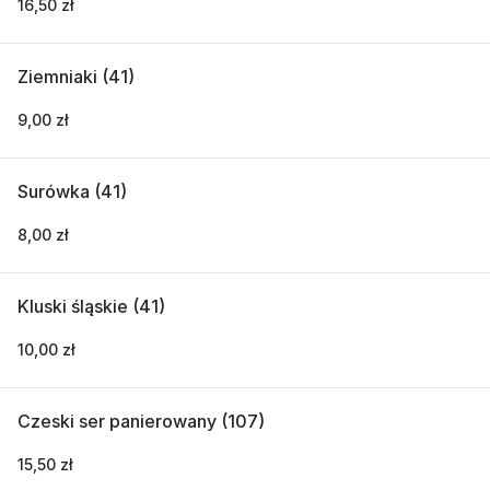
16,50 zł
Ziemniaki (41)
9,00 zł
Surówka (41)
8,00 zł
Kluski śląskie (41)
10,00 zł
Czeski ser panierowany (107)
15,50 zł