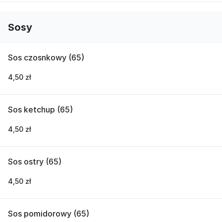
Sosy
Sos czosnkowy (65)
4,50 zł
Sos ketchup (65)
4,50 zł
Sos ostry (65)
4,50 zł
Sos pomidorowy (65)