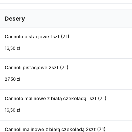
Desery
Cannolo pistacjowe 1szt (71)
16,50 zł
Cannoli pistacjowe 2szt (71)
27,50 zł
Cannolo malinowe z białą czekoladą 1szt (71)
16,50 zł
Cannoli malinowe z białą czekoladą 2szt (71)