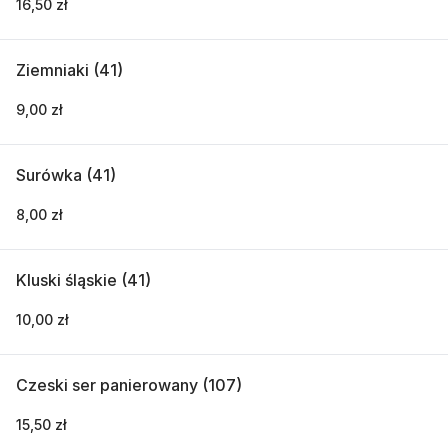
16,50 zł
Ziemniaki (41)
9,00 zł
Surówka (41)
8,00 zł
Kluski śląskie (41)
10,00 zł
Czeski ser panierowany (107)
15,50 zł