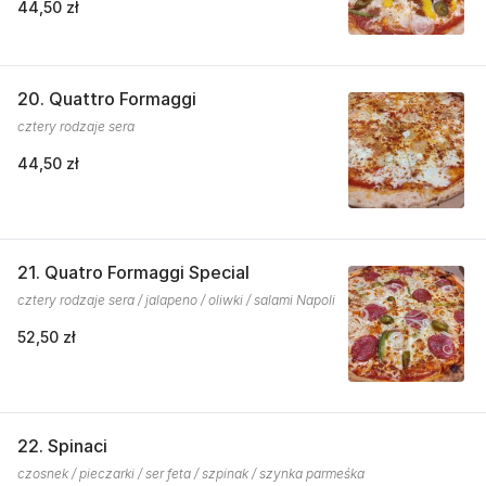
44,50 zł
20. Quattro Formaggi
cztery rodzaje sera
44,50 zł
21. Quatro Formaggi Special
cztery rodzaje sera / jalapeno / oliwki / salami Napoli
52,50 zł
22. Spinaci
czosnek / pieczarki / ser feta / szpinak / szynka parmeśka