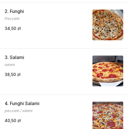
2. Funghi
Pieczarki
34,50 zł
3. Salami
salami
38,50 zł
4. Funghi Salami
pieczarki / salami
40,50 zł