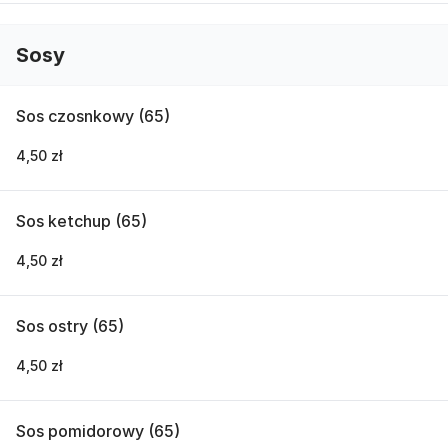
Sosy
Sos czosnkowy (65)
4,50 zł
Sos ketchup (65)
4,50 zł
Sos ostry (65)
4,50 zł
Sos pomidorowy (65)