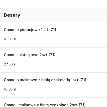
Desery
Cannolo pistacjowe 1szt (71)
16,50 zł
Cannoli pistacjowe 2szt (71)
27,50 zł
Cannolo malinowe z białą czekoladą 1szt (71)
16,50 zł
Cannoli malinowe z białą czekoladą 2szt (71)