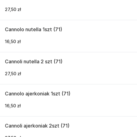
27,50 zł
Cannolo nutella 1szt (71)
16,50 zł
Cannoli nutella 2 szt (71)
27,50 zł
Cannolo ajerkoniak 1szt (71)
16,50 zł
Cannoli ajerkoniak 2szt (71)