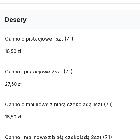
Desery
Cannolo pistacjowe 1szt (71)
16,50 zł
Cannoli pistacjowe 2szt (71)
27,50 zł
Cannolo malinowe z białą czekoladą 1szt (71)
16,50 zł
Cannoli malinowe z białą czekoladą 2szt (71)