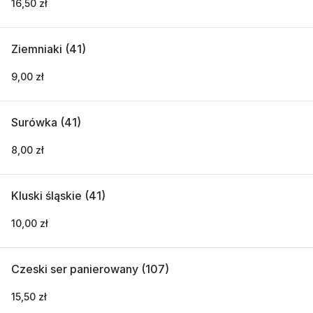
16,50 zł
Ziemniaki (41)
9,00 zł
Surówka (41)
8,00 zł
Kluski śląskie (41)
10,00 zł
Czeski ser panierowany (107)
15,50 zł