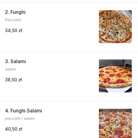
2. Funghi
Pieczarki
34,50 zł
3. Salami
salami
38,50 zł
4. Funghi Salami
pieczarki / salami
40,50 zł