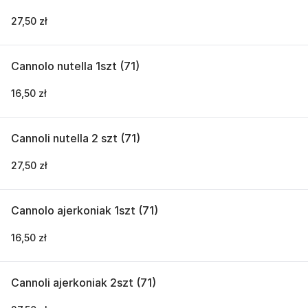
27,50 zł
Cannolo nutella 1szt (71)
16,50 zł
Cannoli nutella 2 szt (71)
27,50 zł
Cannolo ajerkoniak 1szt (71)
16,50 zł
Cannoli ajerkoniak 2szt (71)