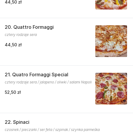
44,50 zł
20. Quattro Formaggi
cztery rodzaje sera
44,50 zł
21. Quatro Formaggi Special
cztery rodzaje sera / jalapeno / oliwki / salami Napoli
52,50 zł
22. Spinaci
czosnek / pieczarki / ser feta / szpinak / szynka parmeśka