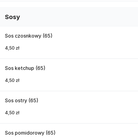
Sosy
Sos czosnkowy (65)
4,50 zł
Sos ketchup (65)
4,50 zł
Sos ostry (65)
4,50 zł
Sos pomidorowy (65)