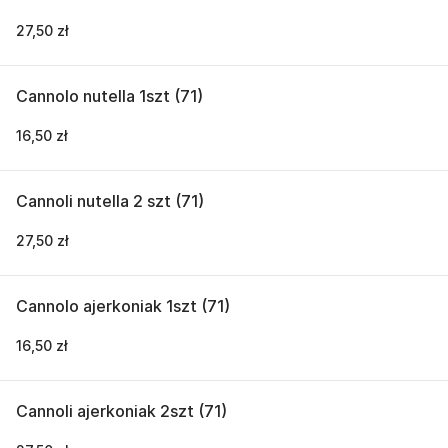
27,50 zł
Cannolo nutella 1szt (71)
16,50 zł
Cannoli nutella 2 szt (71)
27,50 zł
Cannolo ajerkoniak 1szt (71)
16,50 zł
Cannoli ajerkoniak 2szt (71)