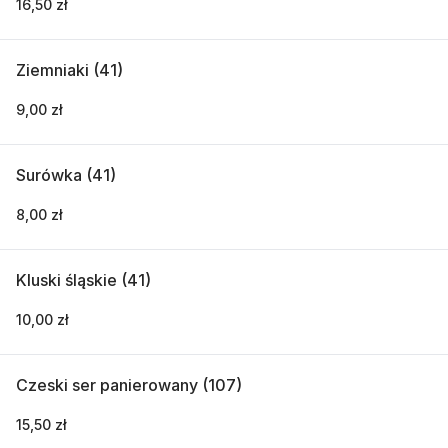
16,50 zł
Ziemniaki (41)
9,00 zł
Surówka (41)
8,00 zł
Kluski śląskie (41)
10,00 zł
Czeski ser panierowany (107)
15,50 zł