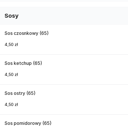
Sosy
Sos czosnkowy (65)
4,50 zł
Sos ketchup (65)
4,50 zł
Sos ostry (65)
4,50 zł
Sos pomidorowy (65)