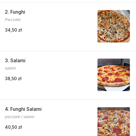
2. Funghi
Pieczarki
34,50 zł
3. Salami
salami
38,50 zł
4. Funghi Salami
pieczarki / salami
40,50 zł