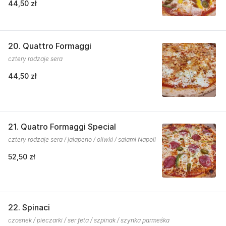
44,50 zł
20. Quattro Formaggi
cztery rodzaje sera
44,50 zł
21. Quatro Formaggi Special
cztery rodzaje sera / jalapeno / oliwki / salami Napoli
52,50 zł
22. Spinaci
czosnek / pieczarki / ser feta / szpinak / szynka parmeśka