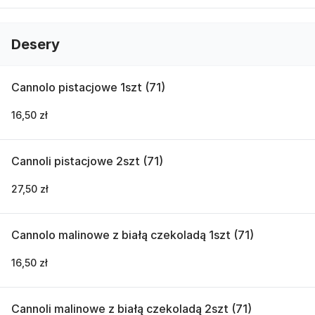
Desery
Cannolo pistacjowe 1szt (71)
16,50 zł
Cannoli pistacjowe 2szt (71)
27,50 zł
Cannolo malinowe z białą czekoladą 1szt (71)
16,50 zł
Cannoli malinowe z białą czekoladą 2szt (71)