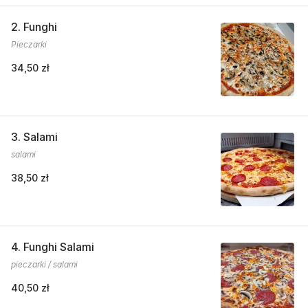
2. Funghi
Pieczarki
34,50 zł
3. Salami
salami
38,50 zł
4. Funghi Salami
pieczarki / salami
40,50 zł