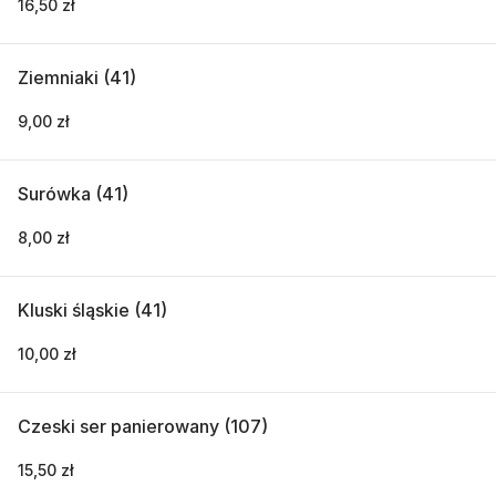
16,50 zł
Ziemniaki (41)
9,00 zł
Surówka (41)
8,00 zł
Kluski śląskie (41)
10,00 zł
Czeski ser panierowany (107)
15,50 zł