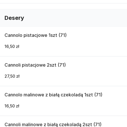
Desery
Cannolo pistacjowe 1szt (71)
16,50 zł
Cannoli pistacjowe 2szt (71)
27,50 zł
Cannolo malinowe z białą czekoladą 1szt (71)
16,50 zł
Cannoli malinowe z białą czekoladą 2szt (71)