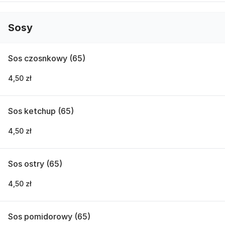
Sosy
Sos czosnkowy (65)
4,50 zł
Sos ketchup (65)
4,50 zł
Sos ostry (65)
4,50 zł
Sos pomidorowy (65)