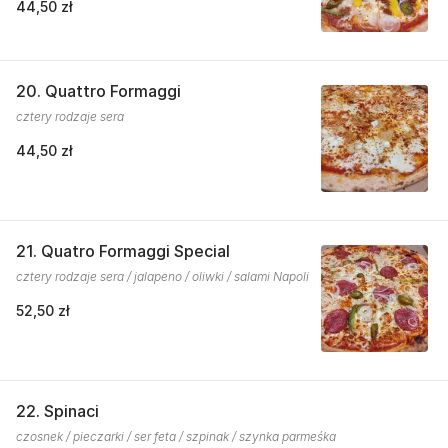
44,50 zł
20. Quattro Formaggi
cztery rodzaje sera
44,50 zł
21. Quatro Formaggi Special
cztery rodzaje sera / jalapeno / oliwki / salami Napoli
52,50 zł
22. Spinaci
czosnek / pieczarki / ser feta / szpinak / szynka parmeśka