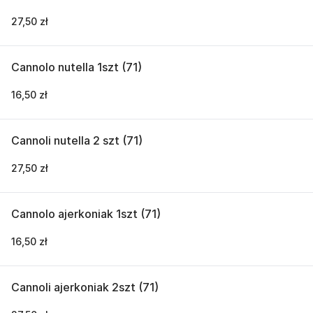
27,50 zł
Cannolo nutella 1szt (71)
16,50 zł
Cannoli nutella 2 szt (71)
27,50 zł
Cannolo ajerkoniak 1szt (71)
16,50 zł
Cannoli ajerkoniak 2szt (71)