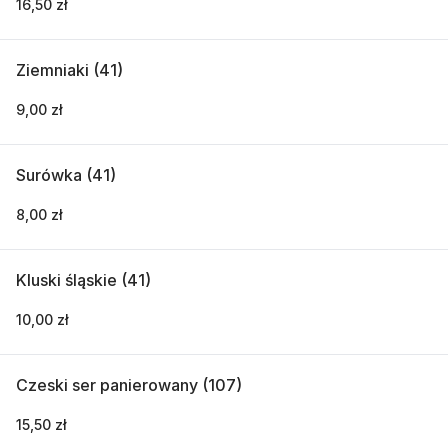
16,50 zł
Ziemniaki (41)
9,00 zł
Surówka (41)
8,00 zł
Kluski śląskie (41)
10,00 zł
Czeski ser panierowany (107)
15,50 zł