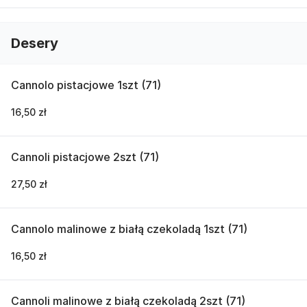
Desery
Cannolo pistacjowe 1szt (71)
16,50 zł
Cannoli pistacjowe 2szt (71)
27,50 zł
Cannolo malinowe z białą czekoladą 1szt (71)
16,50 zł
Cannoli malinowe z białą czekoladą 2szt (71)