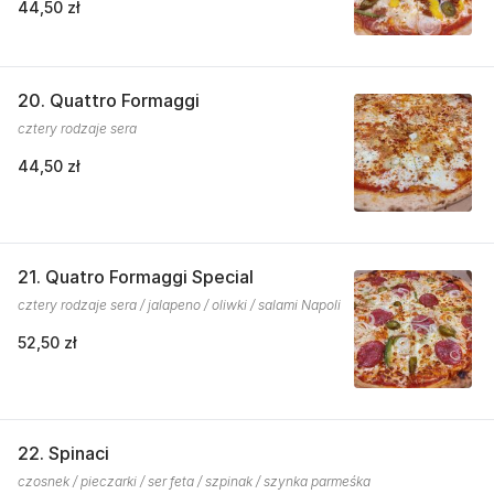
44,50 zł
20. Quattro Formaggi
cztery rodzaje sera
44,50 zł
21. Quatro Formaggi Special
cztery rodzaje sera / jalapeno / oliwki / salami Napoli
52,50 zł
22. Spinaci
czosnek / pieczarki / ser feta / szpinak / szynka parmeśka