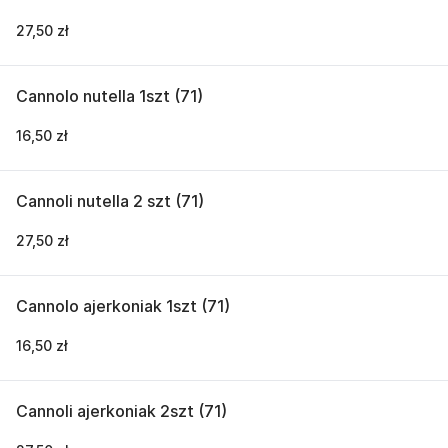
27,50 zł
Cannolo nutella 1szt (71)
16,50 zł
Cannoli nutella 2 szt (71)
27,50 zł
Cannolo ajerkoniak 1szt (71)
16,50 zł
Cannoli ajerkoniak 2szt (71)