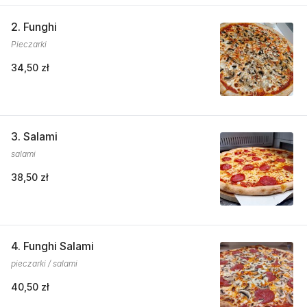
2. Funghi
Pieczarki
34,50 zł
3. Salami
salami
38,50 zł
4. Funghi Salami
pieczarki / salami
40,50 zł