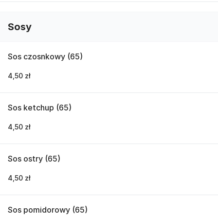
Sosy
Sos czosnkowy (65)
4,50 zł
Sos ketchup (65)
4,50 zł
Sos ostry (65)
4,50 zł
Sos pomidorowy (65)