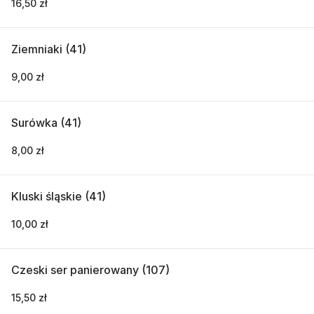
16,50 zł
Ziemniaki (41)
9,00 zł
Surówka (41)
8,00 zł
Kluski śląskie (41)
10,00 zł
Czeski ser panierowany (107)
15,50 zł