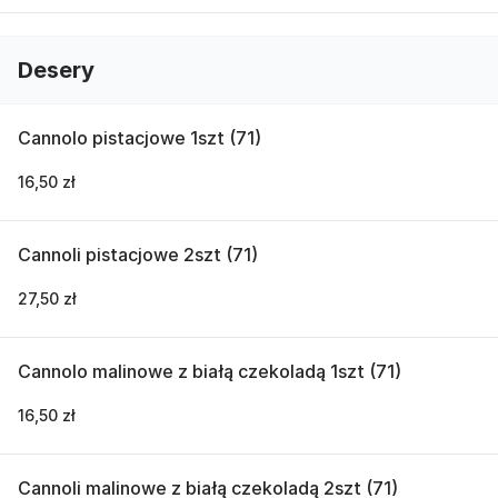
Desery
Cannolo pistacjowe 1szt (71)
16,50 zł
Cannoli pistacjowe 2szt (71)
27,50 zł
Cannolo malinowe z białą czekoladą 1szt (71)
16,50 zł
Cannoli malinowe z białą czekoladą 2szt (71)