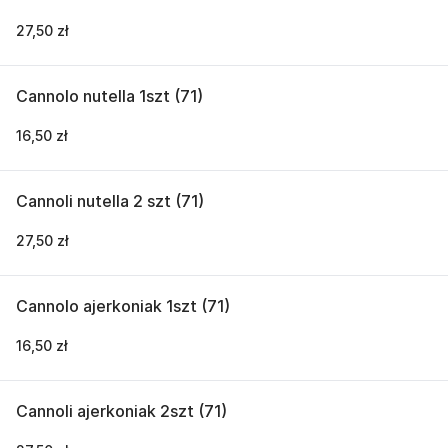
27,50 zł
Cannolo nutella 1szt (71)
16,50 zł
Cannoli nutella 2 szt (71)
27,50 zł
Cannolo ajerkoniak 1szt (71)
16,50 zł
Cannoli ajerkoniak 2szt (71)