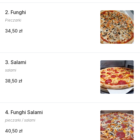
2. Funghi
Pieczarki
34,50 zł
3. Salami
salami
38,50 zł
4. Funghi Salami
pieczarki / salami
40,50 zł