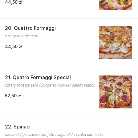
44,50 zł
20. Quattro Formaggi
cztery rodzaje sera
44,50 zł
21. Quatro Formaggi Special
cztery rodzaje sera / jalapeno / oliwki / salami Napoli
52,50 zł
22. Spinaci
czosnek / pieczarki / ser feta / szpinak / szynka parmeśka