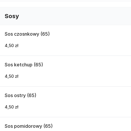
Sosy
Sos czosnkowy (65)
4,50 zł
Sos ketchup (65)
4,50 zł
Sos ostry (65)
4,50 zł
Sos pomidorowy (65)